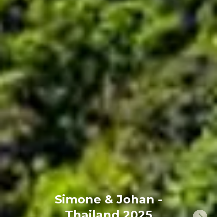
Simone & Johan -
Thailand 2025