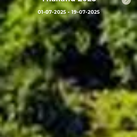
01-07-2025 - 19-07-2025